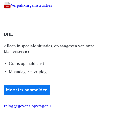
Verpakkingsinstructies
DHL
Alleen in speciale situaties, op aangeven van onze
klantenservice.
Gratis ophaaldienst
Maandag t/m vrijdag
Monster aanmelden
Inloggegevens opvragen >