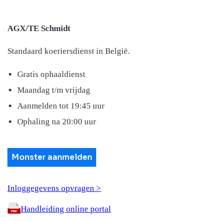
AGX/TE Schmidt
Standaard koeriersdienst in België.
Gratis ophaaldienst
Maandag t/m vrijdag
Aanmelden tot 19:45 uur
Ophaling na 20:00 uur
Monster aanmelden
Inloggegevens opvragen >
Handleiding online portal