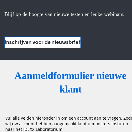
Blijf op de hoogte van nieuwe testen en leuke webinars.
Inschrijven voor de nieuwsbrief
Aanmeldformulier nieuwe
klant
Vul alle velden hieronder in om een account aan te vragen. Zod
wij uw account hebben aangemaakt kunt u monsters insturen
naar het IDEXX Laboratorium.