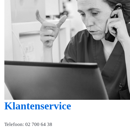
Klantenservice
Telefoon: 02 700 64 38