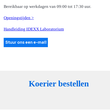
Bereikbaar op werkdagen van 09:00 tot 17:30 uur.
Openingstijden >
Handleiding IDEXX Laboratorium
Stuur ons een e-mail
Koerier bestellen