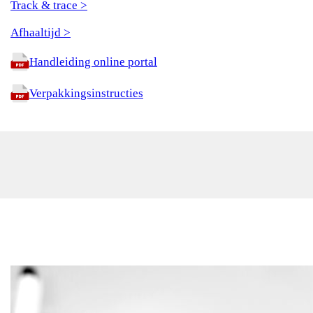
Track & trace >
Afhaaltijd >
Handleiding online portal
Verpakkingsinstructies