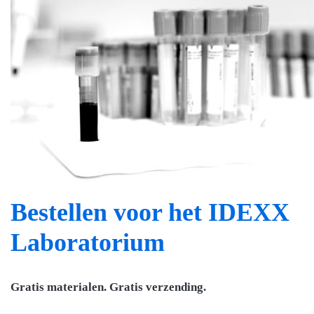
Bestellen voor het IDEXX
Laboratorium
Gratis materialen. Gratis verzending.