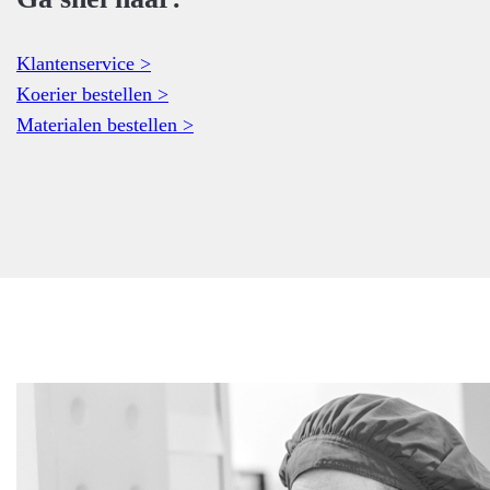
Klantenservice >
Koerier bestellen >
Materialen bestellen >