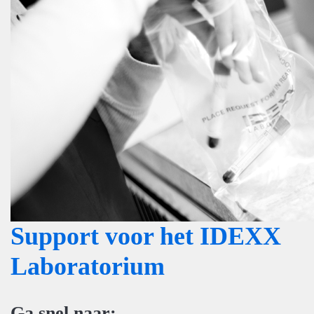
Support voor het IDEXX
Laboratorium
Ga snel naar: