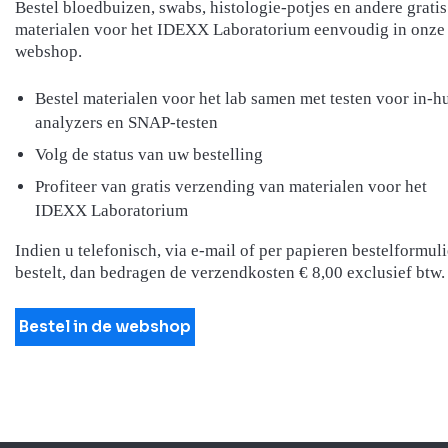
Bestel bloedbuizen, swabs, histologie-potjes en andere gratis
materialen voor het IDEXX Laboratorium eenvoudig in onze
webshop.
Bestel materialen voor het lab samen met testen voor in-h
analyzers en SNAP-testen
Volg de status van uw bestelling
Profiteer van gratis verzending van materialen voor het
IDEXX Laboratorium
Indien u telefonisch, via e-mail of per papieren bestelformuli
bestelt, dan bedragen de verzendkosten € 8,00 exclusief btw.
Bestel in de webshop